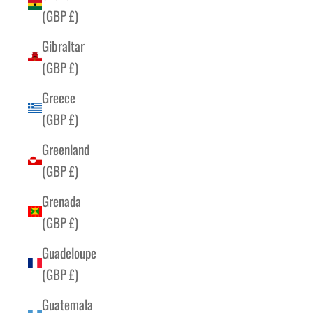
(GBP £)
Gibraltar
(GBP £)
Greece
(GBP £)
Greenland
(GBP £)
Grenada
(GBP £)
Guadeloupe
(GBP £)
Guatemala