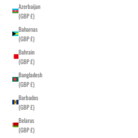
Azerbaijan
(GBP £)
Bahamas
(GBP £)
Bahrain
(GBP £)
Bangladesh
(GBP £)
Barbados
(GBP £)
Belarus
(GBP £)