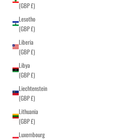
(GBP £)
Lesotho
(GBP £)
Liberia
(GBP £)
Libya
(GBP £)
Liechtenstein
(GBP £)
Lithuania
(GBP £)
Luxembourg