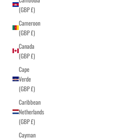
(GBP £)
Cameroon
(GBP £)
Canada
(GBP £)
Cape
Verde
(GBP £)
Caribbean
Netherlands
(GBP £)
Cayman