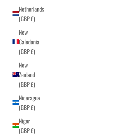
Netherlands
(GBP £)
New
Caledonia
(GBP £)
New
Zealand
(GBP £)
Nicaragua
(GBP £)
Niger
(GBP £)