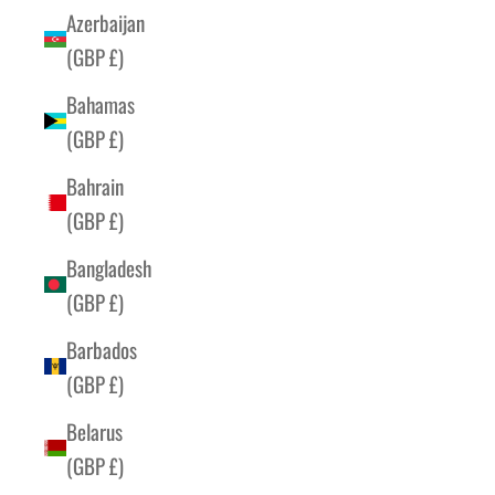
Azerbaijan
(GBP £)
Bahamas
(GBP £)
Bahrain
(GBP £)
Bangladesh
(GBP £)
Barbados
(GBP £)
Belarus
(GBP £)