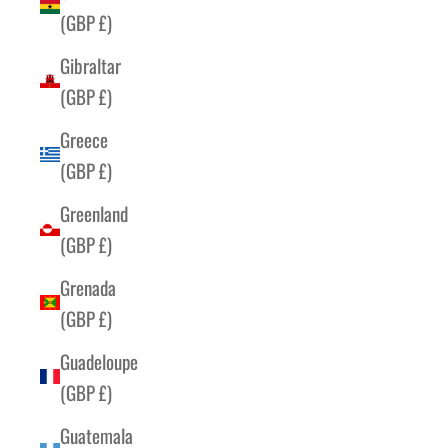
(GBP £)
Gibraltar
(GBP £)
Greece
(GBP £)
Greenland
(GBP £)
Grenada
(GBP £)
Guadeloupe
(GBP £)
Guatemala