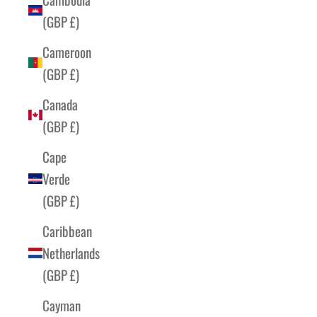
(GBP £)
Cameroon
(GBP £)
Canada
(GBP £)
Cape
Verde
(GBP £)
Caribbean
Netherlands
(GBP £)
Cayman