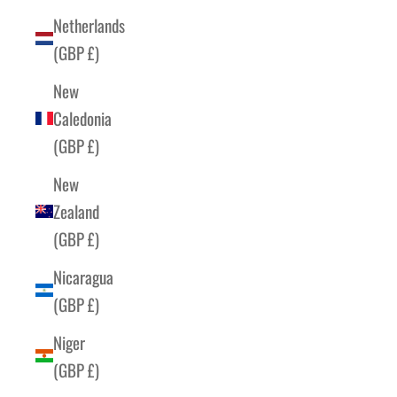
Netherlands
(GBP £)
New
Caledonia
(GBP £)
New
Zealand
(GBP £)
Nicaragua
(GBP £)
Niger
(GBP £)