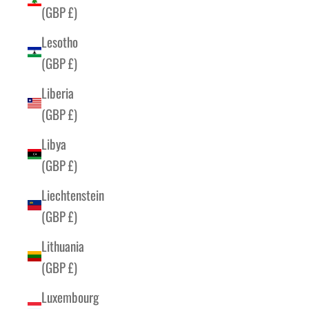
(GBP £)
Lesotho
(GBP £)
Liberia
(GBP £)
Libya
(GBP £)
Liechtenstein
(GBP £)
Lithuania
(GBP £)
Luxembourg