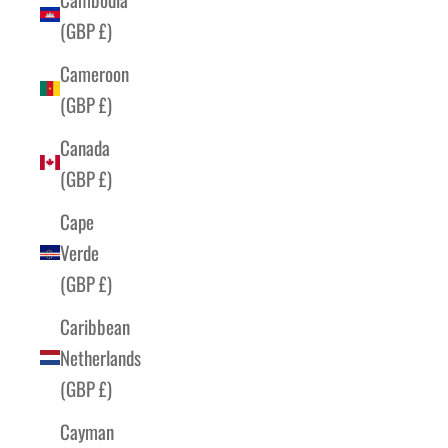
(GBP £)
Cameroon
(GBP £)
Canada
(GBP £)
Cape
Verde
(GBP £)
Caribbean
Netherlands
(GBP £)
Cayman