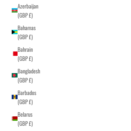
Azerbaijan
(GBP £)
Bahamas
(GBP £)
Bahrain
(GBP £)
Bangladesh
(GBP £)
Barbados
(GBP £)
Belarus
(GBP £)