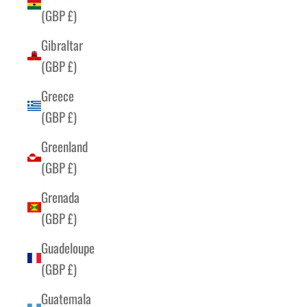
(GBP £)
Gibraltar
(GBP £)
Greece
(GBP £)
Greenland
(GBP £)
Grenada
(GBP £)
Guadeloupe
(GBP £)
Guatemala