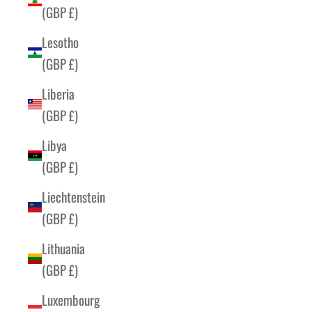
(GBP £)
Lesotho
(GBP £)
Liberia
(GBP £)
Libya
(GBP £)
Liechtenstein
(GBP £)
Lithuania
(GBP £)
Luxembourg