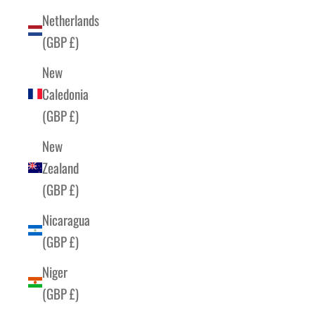
Netherlands
(GBP £)
New
Caledonia
(GBP £)
New
Zealand
(GBP £)
Nicaragua
(GBP £)
Niger
(GBP £)