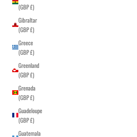
(GBP £)
Gibraltar
(GBP £)
Greece
(GBP £)
Greenland
(GBP £)
Grenada
(GBP £)
Guadeloupe
(GBP £)
Guatemala