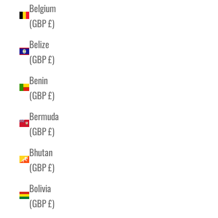
Belgium
(GBP £)
Belize
(GBP £)
Benin
(GBP £)
Bermuda
(GBP £)
Bhutan
(GBP £)
Bolivia
(GBP £)