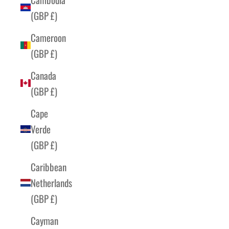
(GBP £)
Cameroon
(GBP £)
Canada
(GBP £)
Cape
Verde
(GBP £)
Caribbean
Netherlands
(GBP £)
Cayman