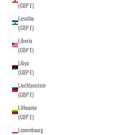
(GBP £)
Lesotho
(GBP £)
Liberia
(GBP £)
Libya
(GBP £)
Liechtenstein
(GBP £)
Lithuania
(GBP £)
Luxembourg